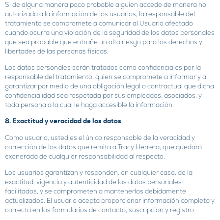
Si de alguna manera poco probable alguien accede de manera no
autorizada a la información de los usuarios, la responsable del
tratamiento se compromete a comunicar al Usuario afectado
cuando ocurra una violación de la seguridad de los datos personales
que sea probable que entrañe un alto riesgo para los derechos y
libertades de las personas físicas.
Los datos personales serán tratados como confidenciales por la
responsable del tratamiento, quien se compromete a informar y a
garantizar por medio de una obligación legal o contractual que dicha
confidencialidad sea respetada por sus empleados, asociados, y
toda persona a la cual le haga accesible la información.
8. Exactitud y veracidad de los datos
Como usuario, usted es el único responsable de la veracidad y
corrección de los datos que remita a Tracy Herrera, que quedará
exonerada de cualquier responsabilidad al respecto.
Los usuarios garantizan y responden, en cualquier caso, de la
exactitud, vigencia y autenticidad de los datos personales
facilitados, y se comprometen a mantenerlos debidamente
actualizados. El usuario acepta proporcionar información completa y
correcta en los formularios de contacto, suscripción y registro.