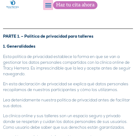
Haz tu cita ahora
PARTE 1. – Política de privacidad para talleres
1. Generalidades
Esta política de privacidad establece la forma en que se van a
gestionar los datos personales compartidos con la clínica online de
Tracy Herrera. Es imprescindible que la lea y acepte antes de seguir
navegando.
En esta declaración de privacidad se explica qué datos personales
recopilamos de nuestros participantes y cómo los utilizamos.
Lea detenidamente nuestra política de privacidad antes de facilitar
sus datos.
La clínica online y sus talleres son un espacio seguro y privado
donde se respetan y cuidan los datos personales de sus usuarios.
Como usuario debe saber que sus derechos están garantizados.