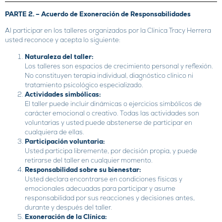
PARTE 2. –
Acuerdo de Exoneración de Responsabilidades
Al participar en los talleres organizados por la Clínica Tracy Herrera
usted reconoce y acepta lo siguiente:
Naturaleza del taller:
Los talleres son espacios de crecimiento personal y reflexión.
No constituyen terapia individual, diagnóstico clínico ni
tratamiento psicológico especializado.
Actividades simbólicas:
El taller puede incluir dinámicas o ejercicios simbólicos de
carácter emocional o creativo. Todas las actividades son
voluntarias y usted puede abstenerse de participar en
cualquiera de ellas.
Participación voluntaria:
Usted participa libremente, por decisión propia, y puede
retirarse del taller en cualquier momento.
Responsabilidad sobre su bienestar:
Usted declara encontrarse en condiciones físicas y
emocionales adecuadas para participar y asume
responsabilidad por sus reacciones y decisiones antes,
durante y después del taller.
Exoneración de la Clínica: