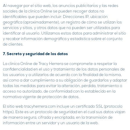
Al navegar por el sitio web, los anuncios publicitarios y las redes
sociales de la clínica Online se pueden recoger datos no
identificables que pueden incluir: Direcciones IP, ubicación
geográfica (aproximadamente), un registro de cómo se utilizan los
servicios y sitios, y otros datos que no pueden ser utilizados para
identificar al usuario. Utilizamos estos datos para administrar el sitio
y recabar información demográfica y estadística sobre el conjunto
de clientes.
7. Secreto y seguridad de los datos
La clínica Online de Tracy Herrera se compromete a respetar la
confidencialidad en el uso y tratamiento de los datos personales de
los usuarios y a utilizarlos de acuerdo con la finalidad de la misma,
así como a dar cumplimiento a su obligación de guardarlos y adaptar
todas las medidas para evitar la alteración, pérdida, tratamiento o
acceso no autorizado, de conformidad con lo establecido en la
normativa vigente de protección de datos.
El sitio web tracyherrera.com incluye un certificado SSL (protocolo
https). Este es un protocolo de seguridad en el cual sus datos viajan
de manera segura, cifrada y encriptada, en la transmisión de
información entre un servidor y un usuario de la web.