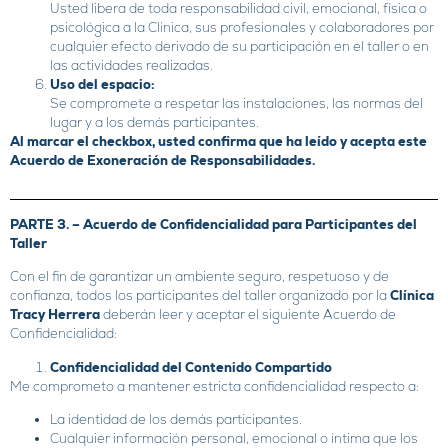
Usted libera de toda responsabilidad civil, emocional, física o
psicológica a la Clínica, sus profesionales y colaboradores por
cualquier efecto derivado de su participación en el taller o en
las actividades realizadas.
Uso del espacio:
Se compromete a respetar las instalaciones, las normas del
lugar y a los demás participantes.
Al marcar el checkbox, usted confirma que ha leído y acepta este
Acuerdo de Exoneración de Responsabilidades.
PARTE 3. –
Acuerdo de Confidencialidad para Participantes del
Taller
Con el fin de garantizar un ambiente seguro, respetuoso y de
confianza, todos los participantes del taller organizado por la
Clínica
Tracy Herrera
deberán leer y aceptar el siguiente Acuerdo de
Confidencialidad:
Confidencialidad del Contenido Compartido
Me comprometo a mantener estricta confidencialidad respecto a:
La identidad de los demás participantes.
Cualquier información personal, emocional o íntima que los