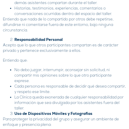
demás asistentes compartan durante el taller.
Historias, testimonios, experiencias, comentarios o
conversaciones ocurridas dentro del espacio del taller.
Entiendo que nada de lo compartido por otros debe repetirse,
difundirse ni comentarse fuera de este entorno, bajo ninguna
circunstancia.
Responsabilidad Personal
Acepto que lo que otros participantes compartan es de carácter
privado y pertenece exclusivamente a ellos.
Entiendo que:
No debo juzgar, interrumpir, aconsejar sin solicitud, ni
compartir mis opiniones sobre lo que otro participante
exprese.
Cada persona es responsable de decidir qué desea compartir,
y respeto ese límite.
La Clínica queda exonerada de cualquier responsabilidad por
información que sea divulgada por los asistentes fuera del
taller.
Uso de Dispositivos Móviles y Fotografías
Para proteger la privacidad del grupo y asegurar un ambiente de
enfoque y presencia plena: