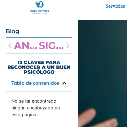
Servicios
Blog
ANTERIOR
SIGUIENTE
12 CLAVES PARA
RECONOCER A UN BUEN
PSICÓLOGO
Tabla de contenidos
No se ha encontrado
ningún encabezado en
esta página.